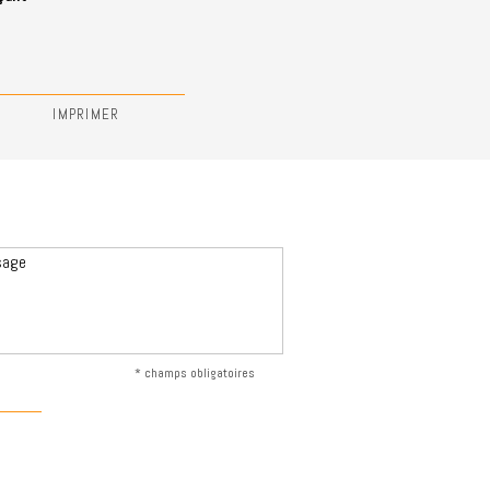
IMPRIMER
* champs obligatoires