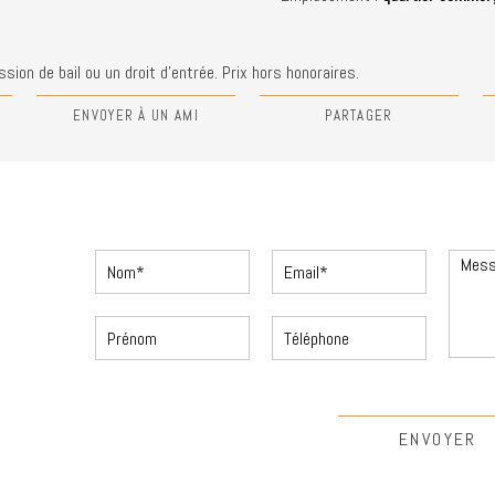
sion de bail ou un droit d'entrée. Prix hors honoraires.
N
ENVOYER À UN AMI
PARTAGER