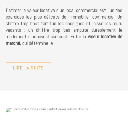
Estimer la valeur locative d'un local commercial est l'un des
exercices les plus délicats de l'immobilier commercial. Un
chiffre trop haut fait fuir les enseignes et laisse les murs
vacants ; un chiffre trop bas ampute durablement le
rendement d'un investissement. Entre la
valeur locative de
marché
, qui détermine le
...
LIRE LA SUITE