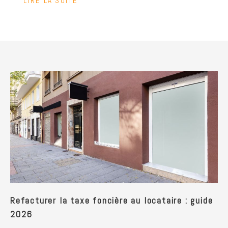
LIRE LA SUITE
Refacturer la taxe foncière au locataire : guide
2026