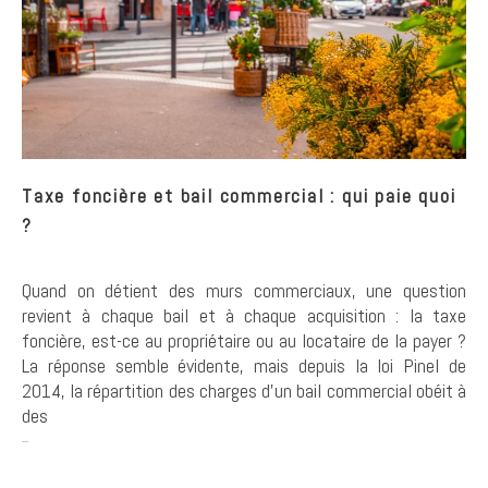
Taxe foncière et bail commercial : qui paie quoi
?
Quand on détient des murs commerciaux, une question
revient à chaque bail et à chaque acquisition : la taxe
foncière, est-ce au propriétaire ou au locataire de la payer ?
La réponse semble évidente, mais depuis la loi Pinel de
2014, la répartition des charges d'un bail commercial obéit à
des
...