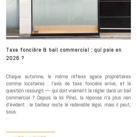
Taxe foncière & bail commercial : qui paie en
2026 ?
Chaque automne, le même réflexe agace propriétaires
comme locataires : l'avis de taxe foncière arrive, et la
question ressurgit — qui doit vraiment la régler dans un bail
commercial ? Depuis la loi Pinel, la réponse n'a plus rien
d'évident : le bailleur reste le redevable légal, mais il peut,
sous
...