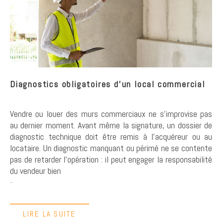
Diagnostics obligatoires d'un local commercial
Vendre ou louer des murs commerciaux ne s'improvise pas
au dernier moment. Avant même la signature, un dossier de
diagnostic technique doit être remis à l'acquéreur ou au
locataire. Un diagnostic manquant ou périmé ne se contente
pas de retarder l'opération : il peut engager la responsabilité
du vendeur bien
...
LIRE LA SUITE