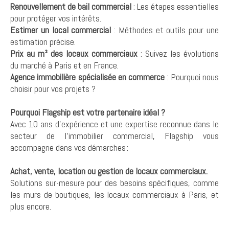
Renouvellement de bail commercial
: Les étapes essentielles
pour protéger vos intérêts.
Estimer un local commercial
: Méthodes et outils pour une
estimation précise.
Prix au m² des locaux commerciaux
: Suivez les évolutions
du marché à Paris et en France.
Agence immobilière spécialisée en commerce
: Pourquoi nous
choisir pour vos projets ?
Pourquoi Flagship est votre partenaire idéal ?
Avec 10 ans d’expérience et une expertise reconnue dans le
secteur de l’immobilier commercial, Flagship vous
accompagne dans vos démarches :
Achat, vente, location ou gestion de locaux commerciaux.
Solutions sur-mesure pour des besoins spécifiques, comme
les murs de boutiques, les locaux commerciaux à Paris, et
plus encore.