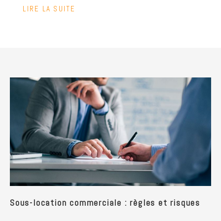
LIRE LA SUITE
Sous-location commerciale : règles et risques