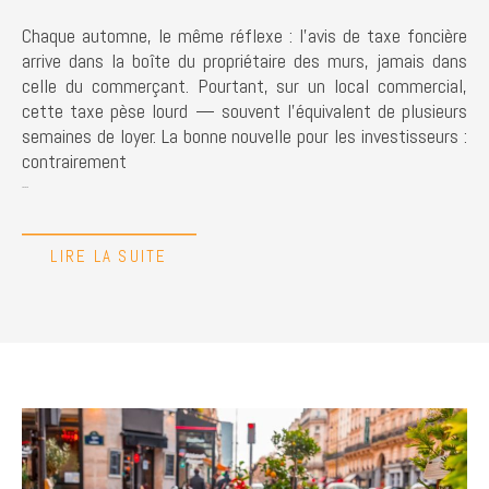
Chaque automne, le même réflexe : l'avis de taxe foncière
arrive dans la boîte du propriétaire des murs, jamais dans
celle du commerçant. Pourtant, sur un local commercial,
cette taxe pèse lourd — souvent l'équivalent de plusieurs
semaines de loyer. La bonne nouvelle pour les investisseurs :
contrairement
...
LIRE LA SUITE