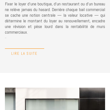
Fixer le loyer d'une boutique, d'un restaurant ou d'un bureau
ne relève jamais du hasard. Derrière chaque bail commercial
se cache une notion centrale — la valeur locative — qui
détermine le montant du loyer au renouvellement, encadre
une révision et pèse lourd dans la rentabilité de murs
commerciaux.
...
LIRE LA SUITE