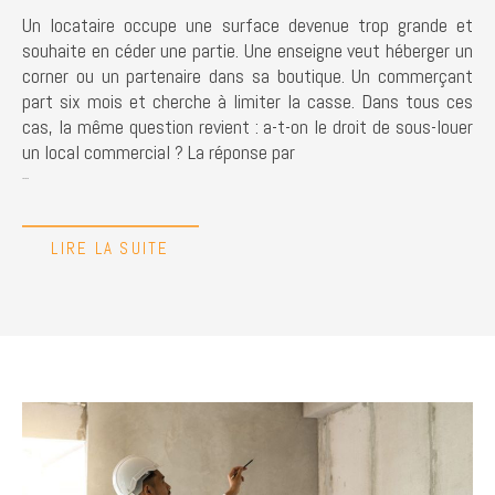
Un locataire occupe une surface devenue trop grande et
souhaite en céder une partie. Une enseigne veut héberger un
corner ou un partenaire dans sa boutique. Un commerçant
part six mois et cherche à limiter la casse. Dans tous ces
cas, la même question revient : a-t-on le droit de sous-louer
un local commercial ? La réponse par
...
LIRE LA SUITE