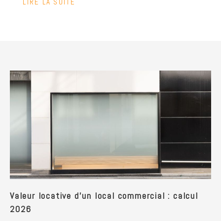
LIRE LA SUITE
Valeur locative d'un local commercial : calcul
2026