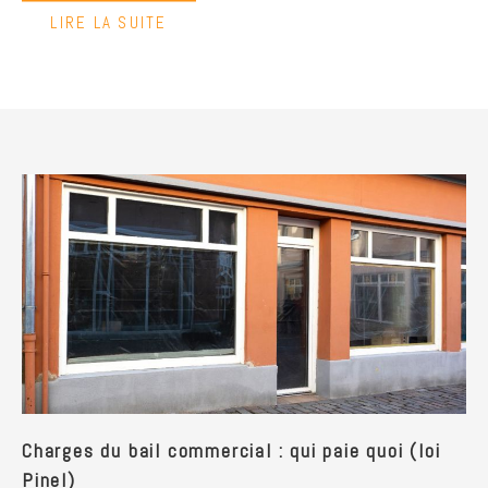
LIRE LA SUITE
Charges du bail commercial : qui paie quoi (loi
Pinel)