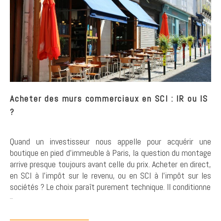
Acheter des murs commerciaux en SCI : IR ou IS
?
Quand un investisseur nous appelle pour acquérir une
boutique en pied d’immeuble à Paris, la question du montage
arrive presque toujours avant celle du prix. Acheter en direct,
en SCI à l’impôt sur le revenu, ou en SCI à l’impôt sur les
sociétés ? Le choix paraît purement technique. Il conditionne
...