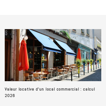
Valeur locative d'un local commercial : calcul
2026