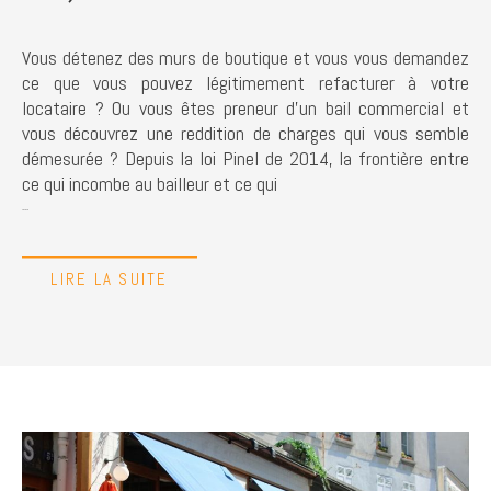
Vous détenez des murs de boutique et vous vous demandez
ce que vous pouvez légitimement refacturer à votre
locataire ? Ou vous êtes preneur d'un bail commercial et
vous découvrez une reddition de charges qui vous semble
démesurée ? Depuis la loi Pinel de 2014, la frontière entre
ce qui incombe au bailleur et ce qui
...
LIRE LA SUITE