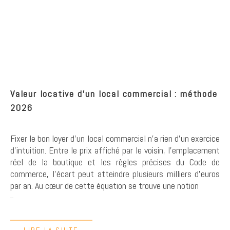
Valeur locative d'un local commercial : méthode
2026
Fixer le bon loyer d'un local commercial n'a rien d'un exercice
d'intuition. Entre le prix affiché par le voisin, l'emplacement
réel de la boutique et les règles précises du Code de
commerce, l'écart peut atteindre plusieurs milliers d'euros
par an. Au cœur de cette équation se trouve une notion
...