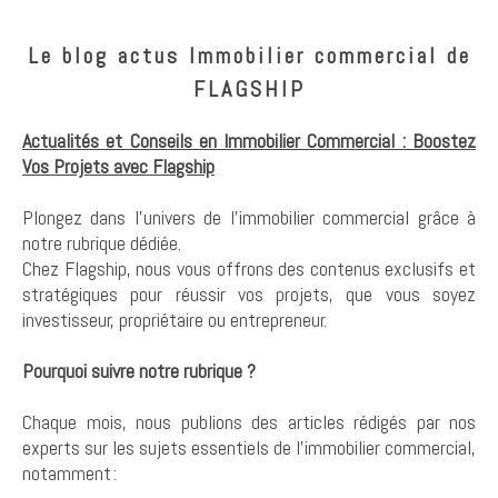
Le blog actus Immobilier commercial de
FLAGSHIP
Actualités et Conseils en Immobilier Commercial : Boostez
Vos Projets avec Flagship
Plongez dans l’univers de l’immobilier commercial grâce à
notre rubrique dédiée.
Chez Flagship, nous vous offrons des contenus exclusifs et
stratégiques pour réussir vos projets, que vous soyez
investisseur, propriétaire ou entrepreneur.
Pourquoi suivre notre rubrique ?
Chaque mois, nous publions des articles rédigés par nos
experts sur les sujets essentiels de l'immobilier commercial,
notamment :