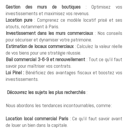
Gestion des murs de boutiques
: Optimisez vos
investissements et maximisez vos revenus.
Location pure
: Comprenez ce modèle locatif prisé et ses
atouts, notamment à Paris.
Investissement dans les murs commerciaux
: Nos conseils
pour sécuriser et dynamiser votre patrimoine.
Estimation de locaux commerciaux
: Calculez la valeur réelle
de vos biens pour une stratégie réussie.
Bail commercial 3-6-9 et renouvellement
: Tout ce qu’il faut
savoir pour maîtriser vos contrats.
Loi Pinel :
Bénéficiez des avantages fiscaux et boostez vos
investissements.
Découvrez les sujets les plus recherchés
:
Nous abordons les tendances incontournables, comme :
Location local commercial Paris
: Ce qu’il faut savoir avant
de louer un bien dans la capitale.