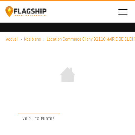
Accueil
›
Nos biens
›
Location Commerce Clichy 92110 MAIRIE DE CLICH
VOIR LES PHOTOS