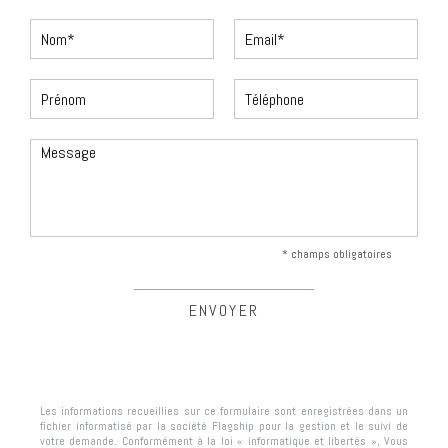
* champs obligatoires
Les informations recueillies sur ce formulaire sont enregistrées dans un
fichier informatisé par la société
Flagship
pour la gestion et le suivi de
votre demande. Conformément à la loi « informatique et libertés », Vous