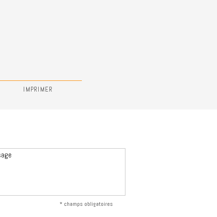
IMPRIMER
* champs obligatoires