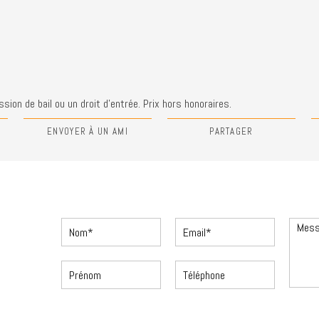
sion de bail ou un droit d'entrée. Prix hors honoraires.
N
ENVOYER À UN AMI
PARTAGER