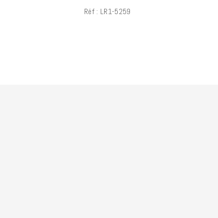
Réf : LR1-5259