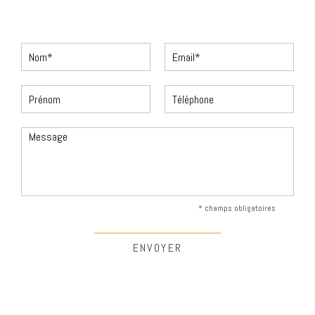
* champs obligatoires