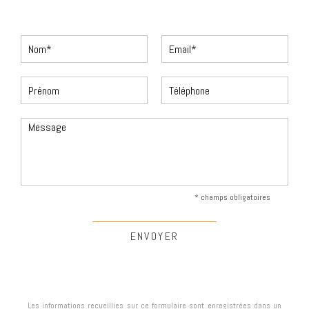
* champs obligatoires
Les informations recueillies sur ce formulaire sont enregistrées dans un