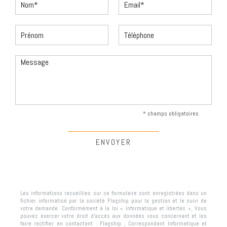
* champs obligatoires
Les informations recueillies sur ce formulaire sont enregistrées dans un
fichier informatisé par la société
Flagship
pour la gestion et le suivi de
votre demande. Conformément à la loi « informatique et libertés », Vous
pouvez exercer votre droit d'accès aux données vous concernant et les
faire rectifier en contactant :
Flagship
, Correspondant Informatique et