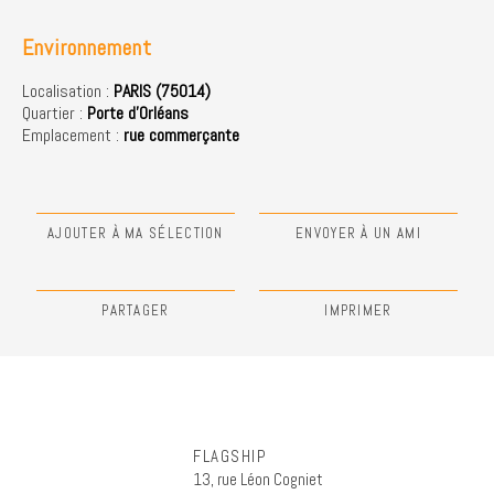
Environnement
Localisation :
PARIS (75014)
Quartier :
Porte d'Orléans
Emplacement :
rue commerçante
AJOUTER À MA SÉLECTION
ENVOYER À UN AMI
PARTAGER
IMPRIMER
FLAGSHIP
13, rue Léon Cogniet