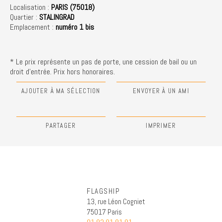
Localisation :
PARIS (75018)
Quartier :
STALINGRAD
Emplacement :
numéro 1 bis
* Le prix représente un pas de porte, une cession de bail ou un
droit d'entrée. Prix hors honoraires.
AJOUTER À MA SÉLECTION
ENVOYER À UN AMI
PARTAGER
IMPRIMER
FLAGSHIP
13, rue Léon Cogniet
75017 Paris