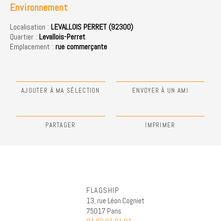
Environnement
Localisation :
LEVALLOIS PERRET (92300)
Quartier :
Levallois-Perret
Emplacement :
rue commerçante
AJOUTER À MA SÉLECTION
ENVOYER À UN AMI
PARTAGER
IMPRIMER
FLAGSHIP
13, rue Léon Cogniet
75017 Paris