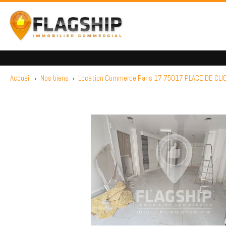
Accueil
›
Nos biens
›
Location Commerce Paris 17 75017 PLACE DE CLI