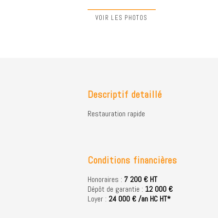
VOIR LES PHOTOS
Descriptif detaillé
Restauration rapide
Conditions financières
Honoraires :
7 200 € HT
Dépôt de garantie :
12 000 €
Loyer :
24 000 € /an HC HT*