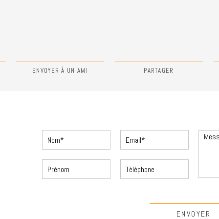
N
ENVOYER À UN AMI
PARTAGER