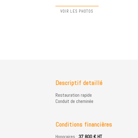
VOIR LES PHOTOS
Descriptif detaillé
Restauration rapide
Conduit de cheminée
Conditions financières
Honoraires :
37 800 € HT