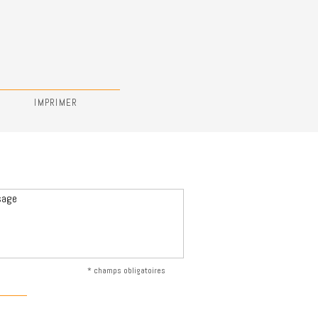
IMPRIMER
* champs obligatoires