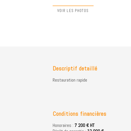
VOIR LES PHOTOS
Descriptif detaillé
Restauration rapide
Conditions financières
Honoraires :
7 200 € HT