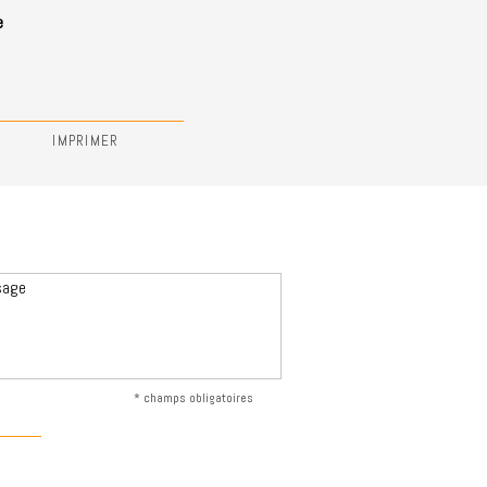
e
IMPRIMER
* champs obligatoires