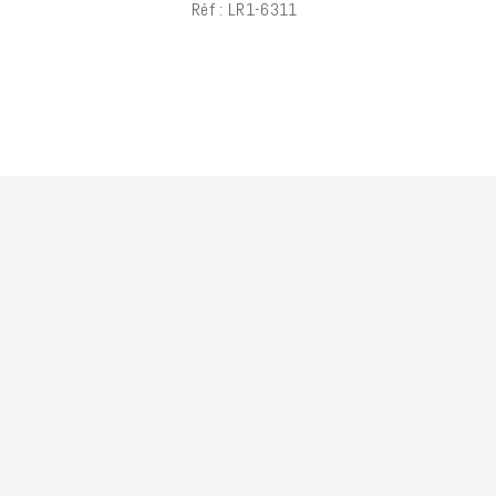
Réf : LR1-6311