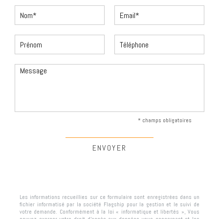
* champs obligatoires
Les informations recueillies sur ce formulaire sont enregistrées dans un
fichier informatisé par la société
Flagship
pour la gestion et le suivi de
votre demande. Conformément à la loi « informatique et libertés », Vous