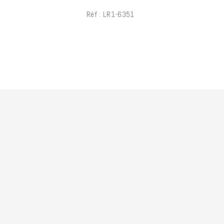
Réf : LR1-6351