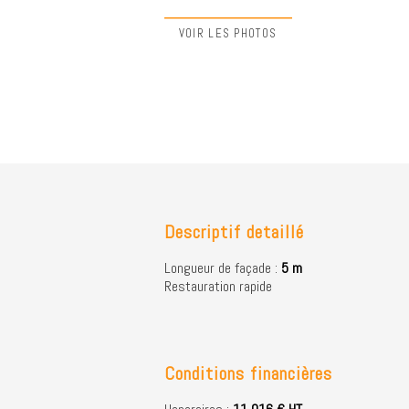
VOIR LES PHOTOS
Descriptif detaillé
Longueur de façade :
5 m
Restauration rapide
Conditions financières