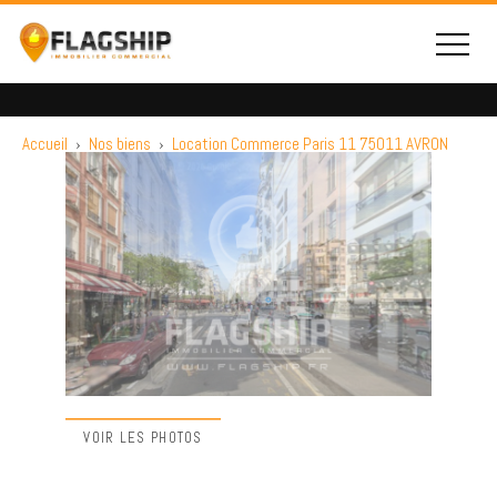
Accueil
›
Nos biens
›
Location Commerce Paris 11 75011 AVRON
VOIR LES PHOTOS