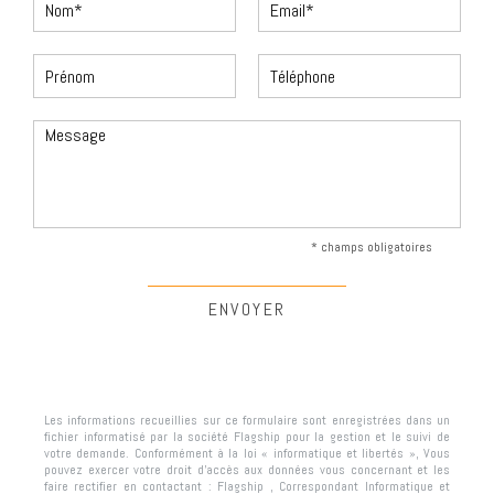
* champs obligatoires
Les informations recueillies sur ce formulaire sont enregistrées dans un
fichier informatisé par la société
Flagship
pour la gestion et le suivi de
votre demande. Conformément à la loi « informatique et libertés », Vous
pouvez exercer votre droit d'accès aux données vous concernant et les
faire rectifier en contactant :
Flagship
, Correspondant Informatique et