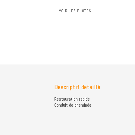
VOIR LES PHOTOS
Descriptif detaillé
Restauration rapide
Conduit de cheminée