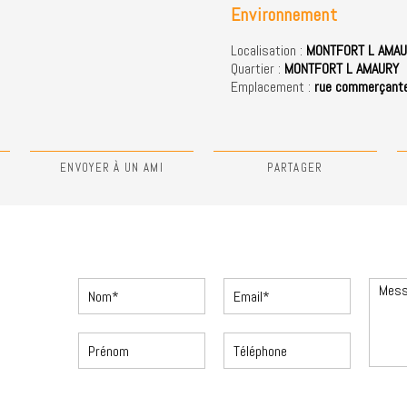
Environnement
Localisation :
MONTFORT L AMAU
Quartier :
MONTFORT L AMAURY
Emplacement :
rue commerçant
N
ENVOYER À UN AMI
PARTAGER