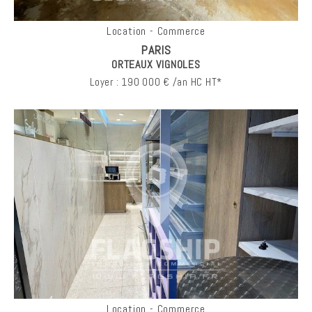
Location - Commerce
PARIS
ORTEAUX VIGNOLES
Loyer : 190 000 € /an HC HT*
Location - Commerce