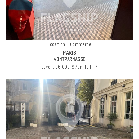
Location - Commerce
PARIS
MONTPARNASSE
Loyer : 96 000 € /an HC HT*