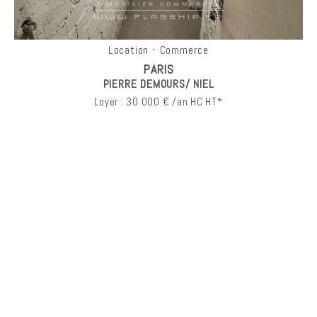
Location - Commerce
PARIS
PIERRE DEMOURS/ NIEL
Loyer : 30 000 € /an HC HT*