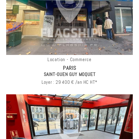
Location - Commerce
PARIS
SAINT-OUEN GUY MOQUET
Loyer : 29 400 € /an HC HT*