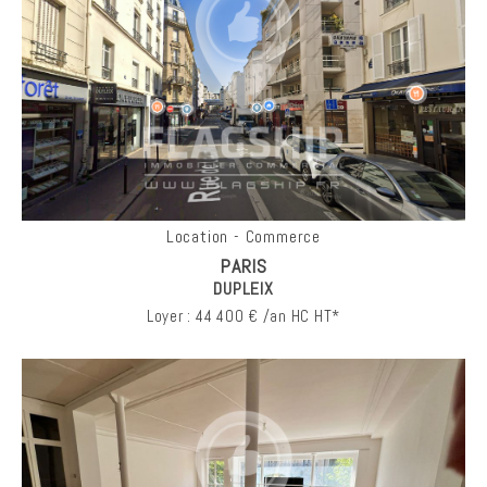
Location - Commerce
PARIS
DUPLEIX
Loyer : 44 400 € /an HC HT*